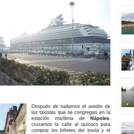
Después de saltarnos el asedio de
los taxistas que se congregan en la
estación marítima de
Nápoles
,
cruzamos la calle al quiosco para
comprar los billetes del
travía
y el