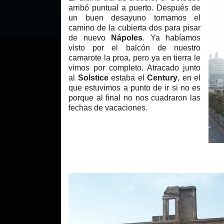
arribó puntual a puerto. Después de
un buen desayuno tomamos el
camino de la cubierta dos para pisar
de nuevo
Nápoles
. Ya habíamos
visto por el balcón de nuestro
camarote la proa, pero ya en tierra le
vimos por completo. Atracado junto
al
Solstice
estaba el
Century
, en el
que estuvimos a punto de ir si no es
porque al final no nos cuadraron las
fechas de vacaciones.