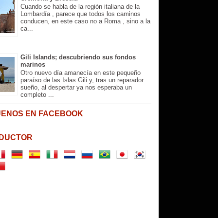
Cuando se habla de la región italiana de la
Lombardía , parece que todos los caminos
conducen, en este caso no a Roma , sino a la
ca...
Gili Islands; descubriendo sus fondos
marinos
Otro nuevo día amanecía en este pequeño
paraíso de las Islas Gili y, tras un reparador
sueño, al despertar ya nos esperaba un
completo ...
UENOS EN FACEBOOK
DUCTOR