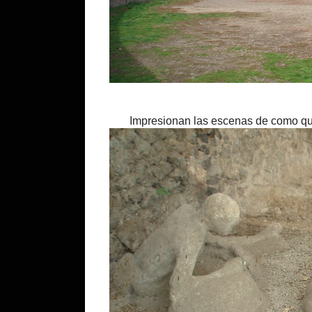
Impresionan las escenas de como que