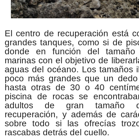
El centro de recuperación está 
grandes tanques, como si de pisc
donde en función del tamaño 
marinas con el objetivo de liberar
aguas del océano. Los tamaños i
poco más grandes que un dedo
hasta otras de 30 o 40 centím
piscina de rocas se encontraba
adultos de gran tamaño 
recuperación, y además de cará
sobre todo si las ofrecías troz
rascabas detrás del cuello.