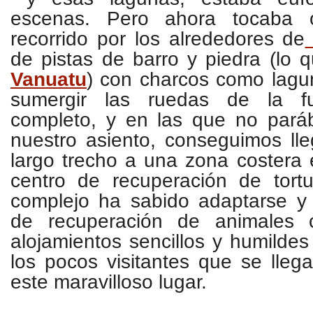
escenas. Pero ahora tocaba o
recorrido por los alrededores de
de pistas de barro y piedra (lo
Vanuatu
) con charcos como lagu
sumergir las ruedas de la fu
completo, y en las que no par
nuestro asiento, conseguimos ll
largo trecho a una zona costera 
centro de recuperación de tort
complejo ha sabido adaptarse y 
de recuperación de animales 
alojamientos sencillos y humildes
los pocos visitantes que se lleg
este maravilloso lugar.