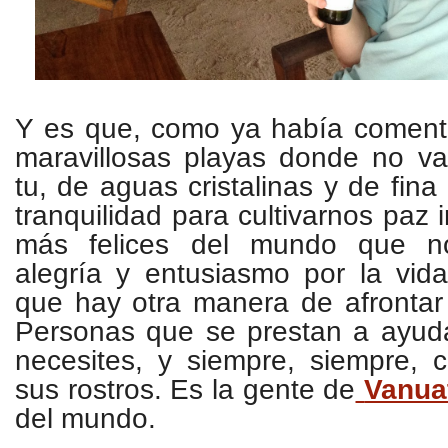
Y es que, como ya había comen
maravillosas playas donde no v
tu, de aguas cristalinas y de fina
tranquilidad para cultivarnos paz i
más felices del mundo que no
alegría y entusiasmo por la vid
que hay otra manera de afrontar 
Personas que se prestan a ayuda
necesites, y siempre, siempre, 
sus rostros. Es la gente de
Vanua
del mundo.