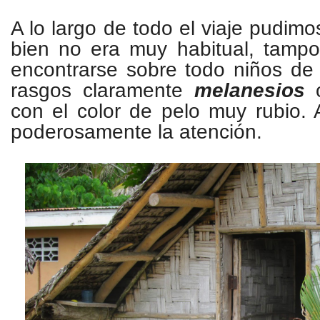
A lo largo de todo el viaje pudim
bien no era muy habitual, tampo
encontrarse sobre todo niños de
rasgos claramente
melanesios
con el color de pelo muy rubio.
poderosamente la atención.