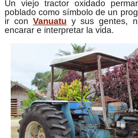
Un viejo tractor oxidado perm
poblado como símbolo de un prog
ir con
Vanuatu
y sus gentes,
n
encarar e interpretar la vida.