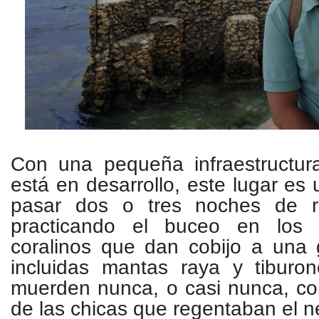
Con una pequeña infraestructura
está en desarrollo, este lugar es
pasar dos o tres noches de re
practicando el buceo en los c
coralinos que dan cobijo a una 
incluidas mantas raya y tibur
muerden nunca, o casi nunca, 
de las chicas que regentaban el n