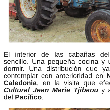
El interior de las cabañas d
sencillo. Una pequeña cocina y u
dormir. Una distribución que 
contemplar con anterioridad en
Caledonia
, en la visita que e
Cultural Jean Marie Tjibaou
y 
del
Pacífico
.