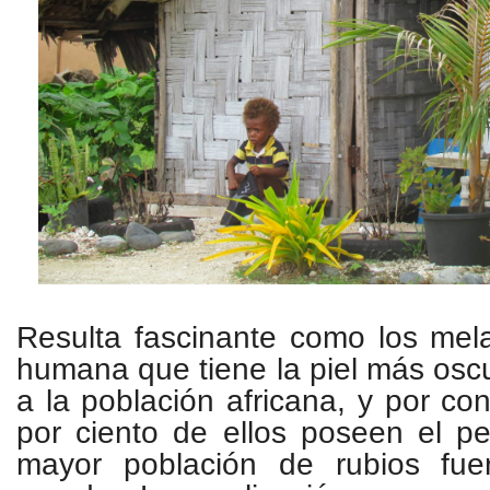
Resulta fascinante como los mel
humana que tiene la piel más osc
a la población africana, y por co
por ciento de ellos poseen el pe
mayor población de rubios fue