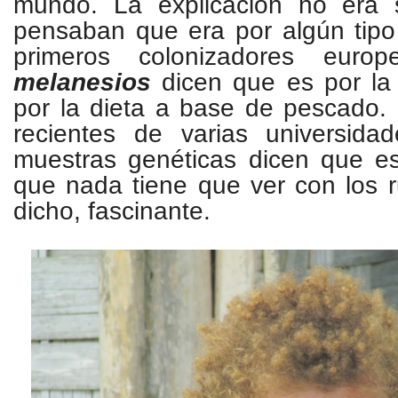
mundo. La explicación no era 
pensaban que era por algún tipo
primeros colonizadores europ
melanesios
dicen que es por la 
por la dieta a base de pescado.
recientes de varias universida
muestras genéticas dicen que e
que nada tiene que ver con los 
dicho, fascinante.