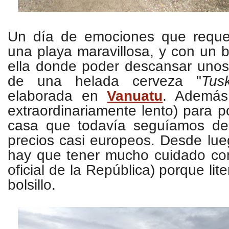
Un día de emociones que reque
una playa maravillosa, y con un 
ella donde poder descansar uno
de una helada cerveza "
Tus
elaborada en
Vanuatu
. Además
extraordinariamente lento) para 
casa que todavía seguíamos de
precios casi europeos. Desde lu
hay que tener mucho cuidado co
oficial de la República) porque lit
bolsillo.