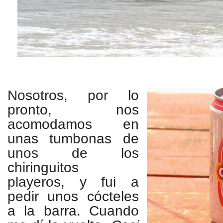
Nosotros, por lo
pronto, nos
acomodamos en
unas tumbonas de
unos de los
chiringuitos
playeros, y fui a
pedir unos cócteles
a la barra. Cuando