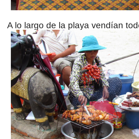
A lo largo de la playa vendían tod