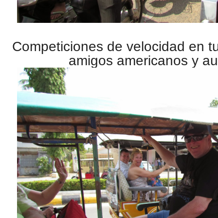
Competiciones de velocidad en tu
amigos americanos y au