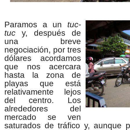
Paramos a un
tuc-
tuc
y, después de
una breve
negociación, por tres
dólares acordamos
que nos acercara
hasta la zona de
playas que está
relativamente lejos
del centro. Los
alrededores del
mercado se ven
saturados de tráfico y, aunque 