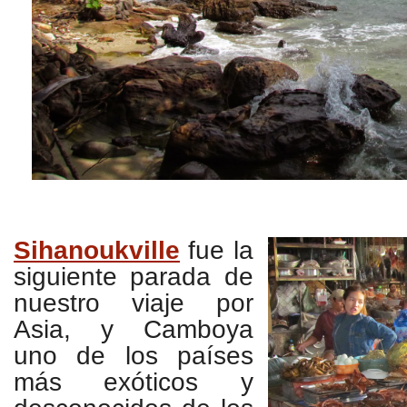
Sihanoukville
fue la
siguiente parada de
nuestro viaje por
Asia, y Camboya
uno de los países
más exóticos y