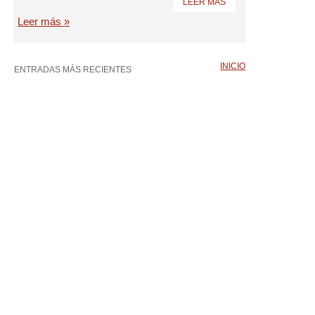
LEER MÁS
Leer más »
INICIO
ENTRADAS MÁS RECIENTES