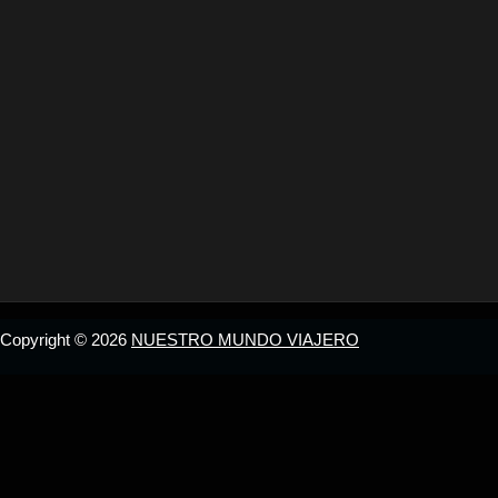
Copyright © 2026
NUESTRO MUNDO VIAJERO