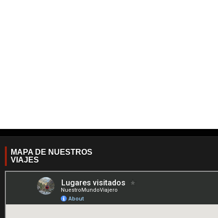
MAPA DE NUESTROS
VIAJES