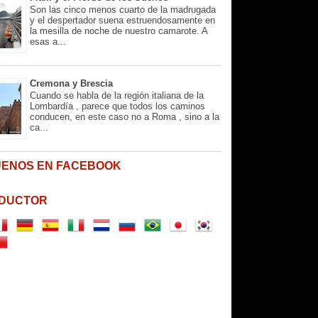
Son las cinco menos cuarto de la madrugada
y el despertador suena estruendosamente en
la mesilla de noche de nuestro camarote. A
esas a...
Cremona y Brescia
Cuando se habla de la región italiana de la
Lombardía , parece que todos los caminos
conducen, en este caso no a Roma , sino a la
ca...
UENOS EN FACEBOOK
DUCTOR