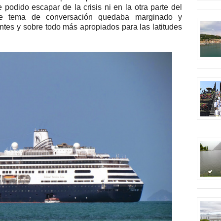
 podido escapar de la crisis ni en la otra parte del
te tema de conversación quedaba marginado y
es y sobre todo más apropiados para las latitudes