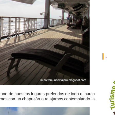
.
 uno de nuestros lugares preferidos de todo el barco
rnos con un chapuzón o relajarnos contemplando la