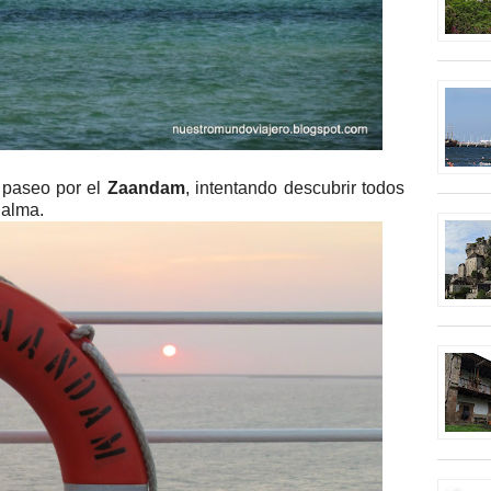
 paseo por el
Zaandam
, intentando descubrir todos
 alma.