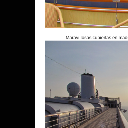
Maravillosas cubiertas en made