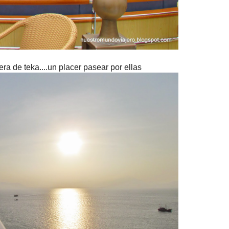
ra de teka....un placer pasear por ellas