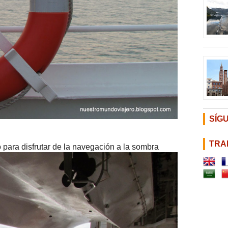
SÍG
TRA
 para disfrutar de la navegación a la sombra